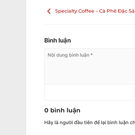
Specialty Coffee – Cà Phê Đặc Sản
Bình luận
0 bình luận
Hãy là người đầu tiên để lại bình luận ch