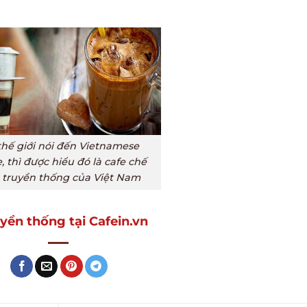
thế giới nói đến Vietnamese
, thì được hiểu đó là cafe chế
 truyền thống của Việt Nam
yền thống tại Cafein.vn