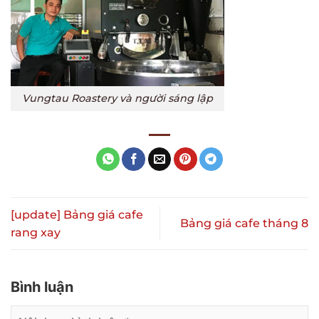
Vungtau Roastery và người sáng lập
[update] Bảng giá cafe
Bảng giá cafe tháng 8
rang xay
Bình luận