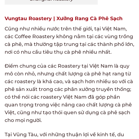
Vungtau Roastery | Xưởng Rang Cà Phê Sạch
Cũng như nhiều nước trên thế giới, tại Việt Nam,
các Coffee Roastery không nằm tại các vùng trồng
cà phê, mà thường tập trung tại các thành phố lớn,
nơi có nhu cầu tiêu thụ cà phê nhiều nhất.
Điểm chung của các Roastery tại Việt Nam là quy
mô còn nhỏ, nhưng chất lượng cà phê hạt rang từ
các roastery là khá cao, và sạch hơn nhiều so với cà
phê sản xuất trong các phân xưởng truyền thống;
có thể nói các roastery Việt Nam đã góp phần
quan trọng trong việc nâng cao chất lượng cà phê
Việt, cũng như tạo thói quen sử dụng cà phê sạch
cho mọi người.
Tại Vũng Tàu, với những thuận lợi về kinh tế, du