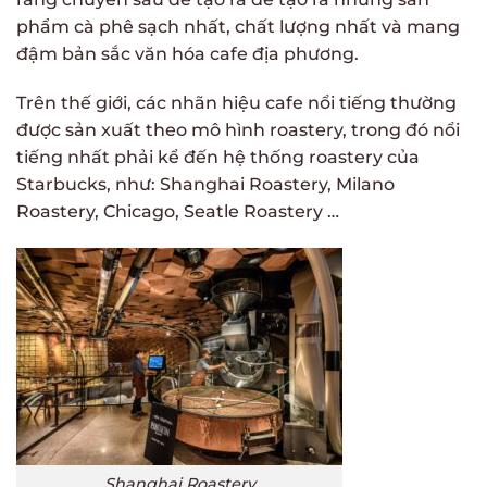
phẩm cà phê sạch nhất, chất lượng nhất và mang
đậm bản sắc văn hóa cafe địa phương.
Trên thế giới, các nhãn hiệu cafe nổi tiếng thường
được sản xuất theo mô hình roastery, trong đó nổi
tiếng nhất phải kể đến hệ thống roastery của
Starbucks, như: Shanghai Roastery, Milano
Roastery, Chicago, Seatle Roastery …
Shanghai Roastery