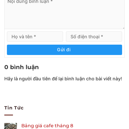
Gửi đi
0 bình luận
Hãy là người đầu tiên để lại bình luận cho bài viết này!
Tin Tức
Bảng giá cafe tháng 8