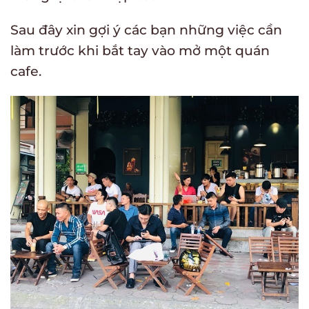
Sau đây xin gợi ý các bạn những việc cần
làm trước khi bắt tay vào mở một quán
cafe.