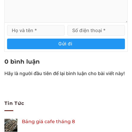
Gửi đi
0 bình luận
Hãy là người đầu tiên để lại bình luận cho bài viết này!
Tin Tức
Bảng giá cafe tháng 8