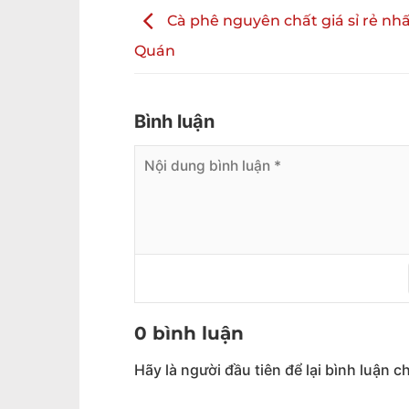
Cà phê nguyên chất giá sỉ rẻ nhấ
Quán
Bình luận
0 bình luận
Hãy là người đầu tiên để lại bình luận ch