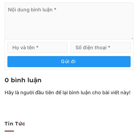
Gửi đi
0 bình luận
Hãy là người đầu tiên để lại bình luận cho bài viết này!
Tin Tức