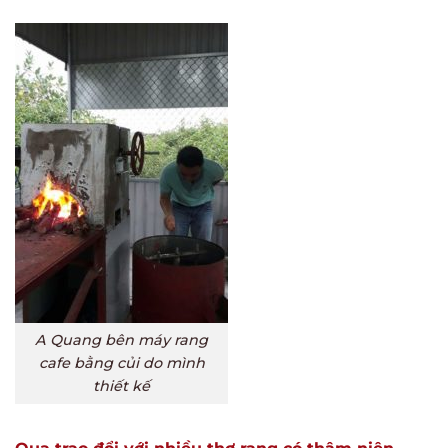
A Quang bên máy rang
cafe bằng củi do mình
thiết kế