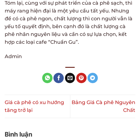
Tóm lại, cùng với sự phát triển của cà phê sạch, thì
máy rang hiện đại là một yêu cầu tất yếu. Nhưng
để có cà phê ngon, chất lượng thì con người vẫn là
yếu tố quyết định, bên cạnh đó là chất lượng cà
phê nhân nguyên liệu và cần có sự lựa chọn, kết
hợp các loại cafe “Chuẩn Gu”.
Admin
Giá cà phê có xu hướng
Bảng Giá Cà phê Nguyên
tăng trở lại
Chất
Bình luận